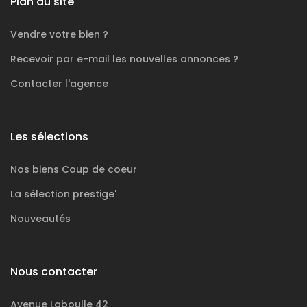
Plan du site
Vendre votre bien ?
Recevoir par e-mail les nouvelles annonces ?
Contacter l'agence
Les sélections
Nos biens
Coup de coeur
La sélection
prestige'
Nouveautés
Nous contacter
Avenue Laboulle 42