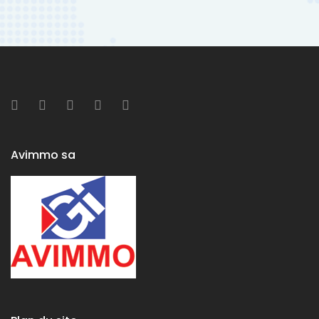
Avimmo sa