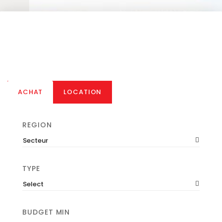
ACHAT
LOCATION
REGION
Secteur
TYPE
Select
BUDGET MIN