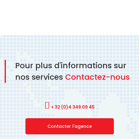
Pour plus d'informations sur
nos services
Contactez-nous
+ 32 (0)4 349 09 45
Contacter l'agence