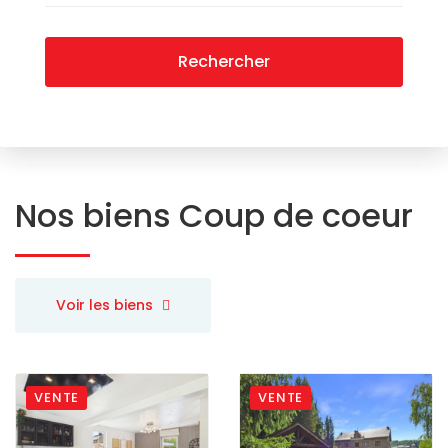
Rechercher
Nos biens
Coup de coeur
Voir les biens
VENTE
VENTE