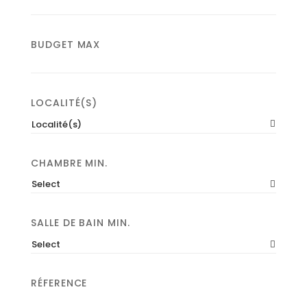
BUDGET MAX
LOCALITÉ(S)
Localité(s)
CHAMBRE MIN.
Select
SALLE DE BAIN MIN.
Select
RÉFERENCE